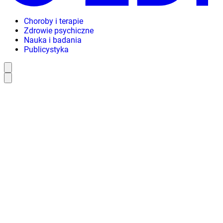
Choroby i terapie
Zdrowie psychiczne
Nauka i badania
Publicystyka