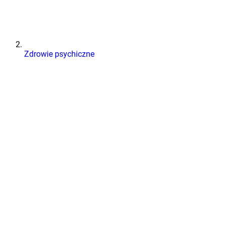
Zdrowie psychiczne