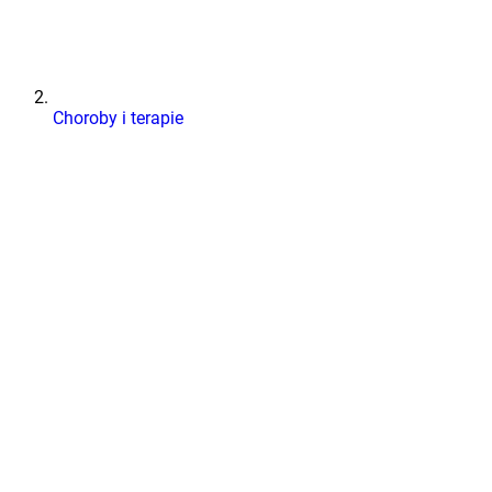
Choroby i terapie