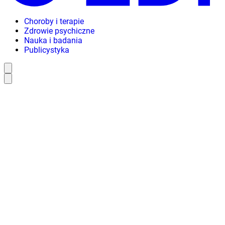
Choroby i terapie
Zdrowie psychiczne
Nauka i badania
Publicystyka