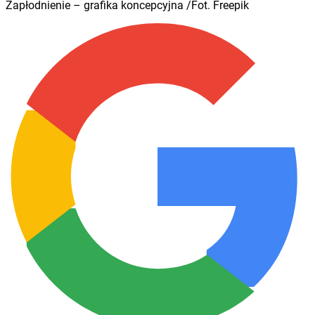
Zapłodnienie – grafika koncepcyjna /Fot. Freepik