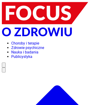
Choroby i terapie
Zdrowie psychiczne
Nauka i badania
Publicystyka