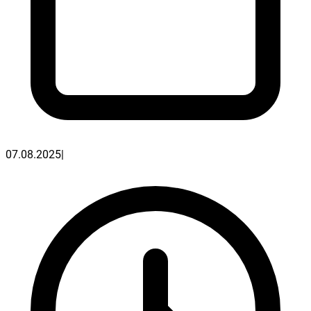
07.08.2025
|