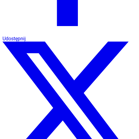
Udostępnij