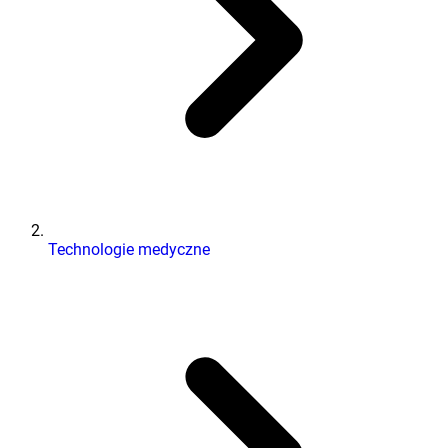
Technologie medyczne