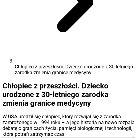
Chłopiec z przeszłości. Dziecko urodzone z 30-letniego
zarodka zmienia granice medycyny
Chłopiec z przeszłości. Dziecko
urodzone z 30-letniego zarodka
zmienia granice medycyny
W USA urodził się chłopiec, który rozwijał się z zarodka
zamrożonego w 1994 roku – a jego historia na nowo rozpala
debatę o granicach życia, pamięci biologicznej i technologii,
która potrafi zatrzymać czas.