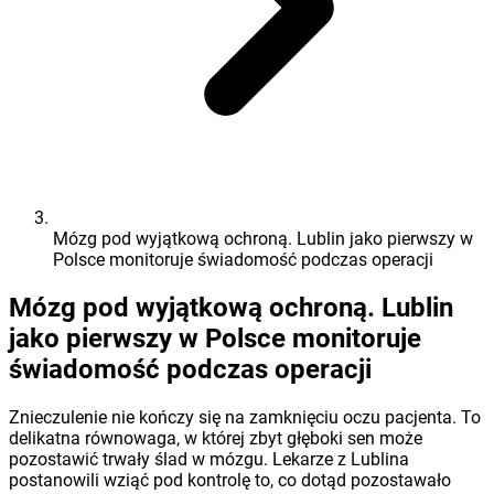
Mózg pod wyjątkową ochroną. Lublin jako pierwszy w
Polsce monitoruje świadomość podczas operacji
Mózg pod wyjątkową ochroną. Lublin
jako pierwszy w Polsce monitoruje
świadomość podczas operacji
Znieczulenie nie kończy się na zamknięciu oczu pacjenta. To
delikatna równowaga, w której zbyt głęboki sen może
pozostawić trwały ślad w mózgu. Lekarze z Lublina
postanowili wziąć pod kontrolę to, co dotąd pozostawało