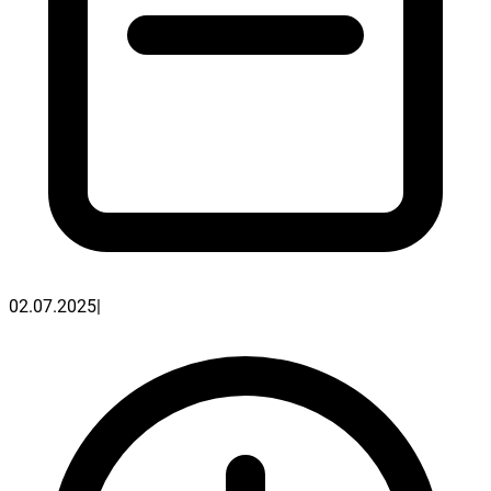
02.07.2025
|