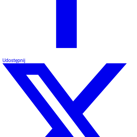
Udostępnij