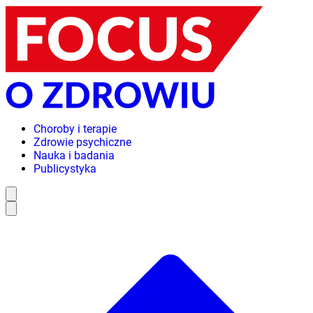
Choroby i terapie
Zdrowie psychiczne
Nauka i badania
Publicystyka