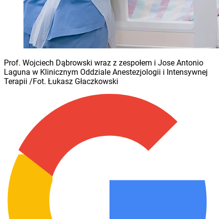
Prof. Wojciech Dąbrowski wraz z zespołem i Jose Antonio
Laguna w Klinicznym Oddziale Anestezjologii i Intensywnej
Terapii /Fot. Łukasz Głaczkowski