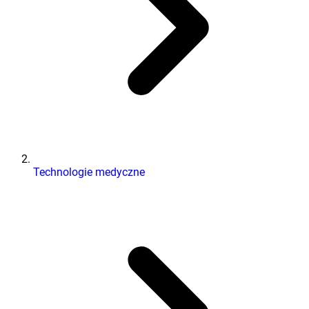
Technologie medyczne