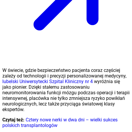
W świecie, gdzie bezpieczeństwo pacjenta coraz częściej
zależy od technologii i precyzji personalizowanej medycyny,
lubelski Uniwersytecki Szpital Kliniczny nr 4
wyróżnia się
jako pionier. Dzięki stałemu zastosowaniu
neuromonitorowania funkcji mózgu podczas operacji i terapii
intensywnej, placówka nie tylko zmniejsza ryzyko powikłań
neurologicznych, lecz także przyciąga światowej klasy
ekspertów.
Czytaj też:
Cztery nowe nerki w dwa dni – wielki sukces
polskich transplantologów