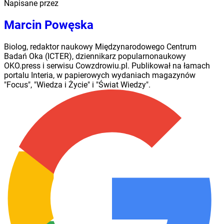
Napisane przez
Marcin Powęska
Biolog, redaktor naukowy Międzynarodowego Centrum
Badań Oka (ICTER), dziennikarz popularnonaukowy
OKO.press i serwisu Cowzdrowiu.pl. Publikował na łamach
portalu Interia, w papierowych wydaniach magazynów
"Focus", "Wiedza i Życie" i "Świat Wiedzy".