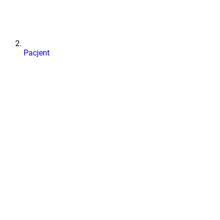
Pacjent