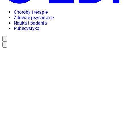
Choroby i terapie
Zdrowie psychiczne
Nauka i badania
Publicystyka