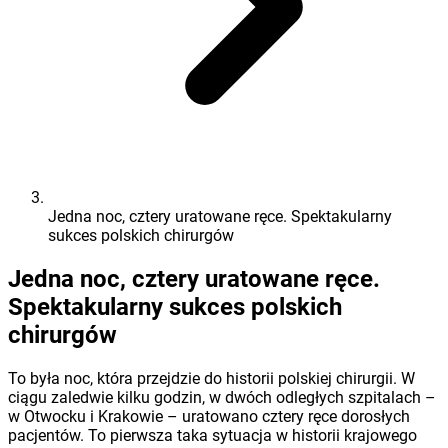
Jedna noc, cztery uratowane ręce. Spektakularny
sukces polskich chirurgów
Jedna noc, cztery uratowane ręce.
Spektakularny sukces polskich
chirurgów
To była noc, która przejdzie do historii polskiej chirurgii. W
ciągu zaledwie kilku godzin, w dwóch odległych szpitalach –
w Otwocku i Krakowie – uratowano cztery ręce dorosłych
pacjentów. To pierwsza taka sytuacja w historii krajowego