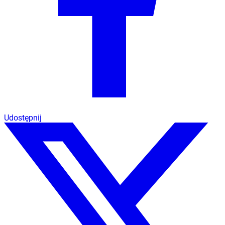
Udostępnij