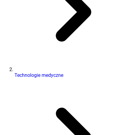
Technologie medyczne