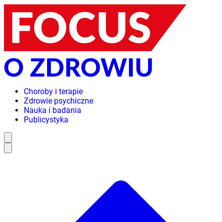
Choroby i terapie
Zdrowie psychiczne
Nauka i badania
Publicystyka