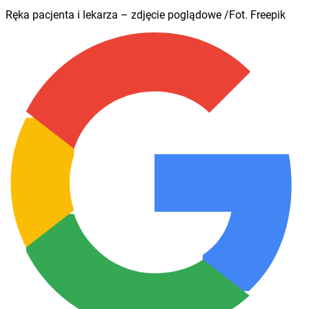
Ręka pacjenta i lekarza – zdjęcie poglądowe /Fot. Freepik