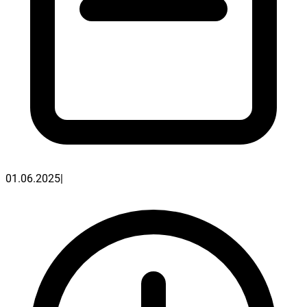
01.06.2025
|