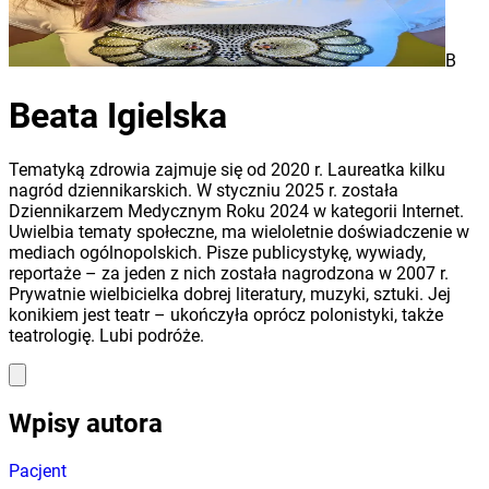
B
Beata Igielska
Tematyką zdrowia zajmuje się od 2020 r. Laureatka kilku
nagród dziennikarskich. W styczniu 2025 r. została
Dziennikarzem Medycznym Roku 2024 w kategorii Internet.
Uwielbia tematy społeczne, ma wieloletnie doświadczenie w
mediach ogólnopolskich. Pisze publicystykę, wywiady,
reportaże – za jeden z nich została nagrodzona w 2007 r.
Prywatnie wielbicielka dobrej literatury, muzyki, sztuki. Jej
konikiem jest teatr – ukończyła oprócz polonistyki, także
teatrologię. Lubi podróże.
Wpisy autora
Pacjent