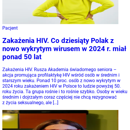
Pacjent
Zakażenia HIV. Co dziesiąty Polak z
nowo wykrytym wirusem w 2024 r. miał
ponad 50 lat
Zakażenia HIV. Rusza Akademia świadomego seniora –
akcja promująca profilaktykę HIV wśród osób w średnim i
starszym wieku. Ponad 10 proc. osób z nowo wykrytym w
2024 roku zakażeniem HIV w Polsce to ludzie powyżej 50.
roku życia. Ta grupa rośnie i to rośnie szybko. Osoby w wieku
średnim i dojrzałym coraz częściej nie chcą rezygnować
z życia seksualnego, ale […]