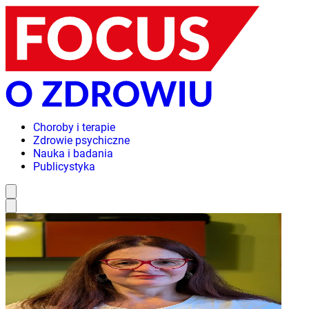
Choroby i terapie
Zdrowie psychiczne
Nauka i badania
Publicystyka